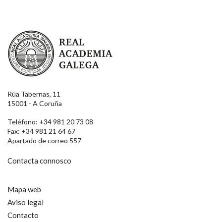
Real Academia Galega
Rúa Tabernas, 11
15001 - A Coruña
Teléfono: +34 981 20 73 08
Fax: +34 981 21 64 67
Apartado de correo 557
Contacta connosco
Mapa web
Aviso legal
Contacto