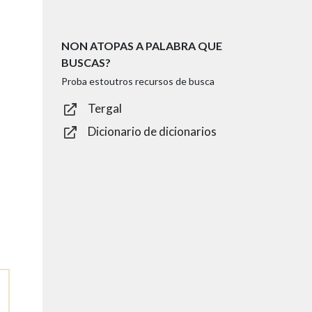
NON ATOPAS A PALABRA QUE
BUSCAS?
Proba estoutros recursos de busca
Tergal
Dicionario de dicionarios