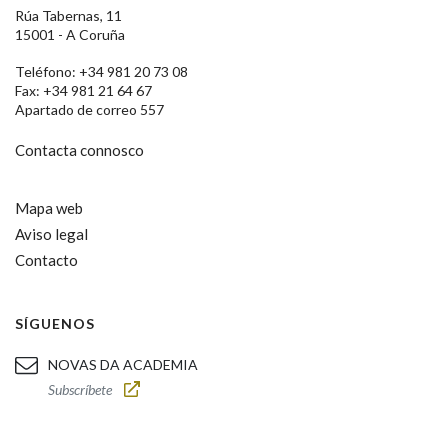
Rúa Tabernas, 11
15001 - A Coruña
Teléfono: +34 981 20 73 08
Fax: +34 981 21 64 67
Apartado de correo 557
Contacta connosco
Mapa web
Aviso legal
Contacto
SÍGUENOS
NOVAS DA ACADEMIA
Subscríbete