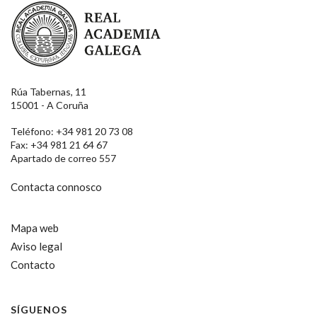
Real Academia Galega
Rúa Tabernas, 11
15001 - A Coruña
Teléfono: +34 981 20 73 08
Fax: +34 981 21 64 67
Apartado de correo 557
Contacta connosco
Mapa web
Aviso legal
Contacto
SÍGUENOS