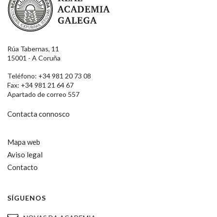
Rúa Tabernas, 11
15001 - A Coruña
Teléfono: +34 981 20 73 08
Fax: +34 981 21 64 67
Apartado de correo 557
Contacta connosco
Mapa web
Aviso legal
Contacto
SÍGUENOS