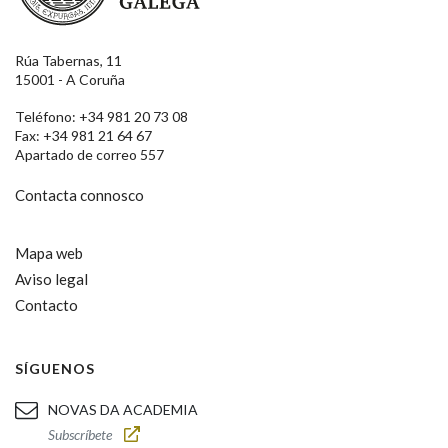
Rúa Tabernas, 11
15001 - A Coruña
Teléfono: +34 981 20 73 08
Fax: +34 981 21 64 67
Apartado de correo 557
Contacta connosco
Mapa web
Aviso legal
Contacto
SÍGUENOS
NOVAS DA ACADEMIA
Subscríbete