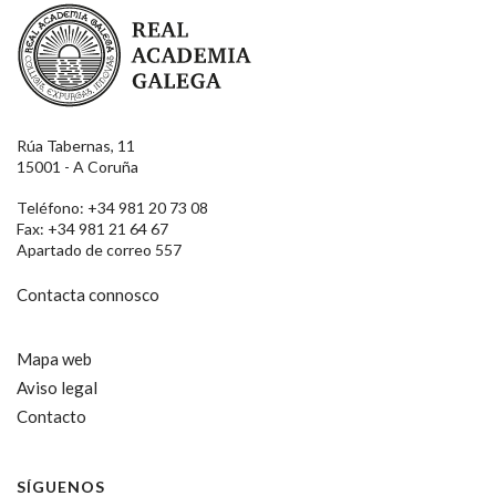
Real Academia Galega
Rúa Tabernas, 11
15001 - A Coruña
Teléfono: +34 981 20 73 08
Fax: +34 981 21 64 67
Apartado de correo 557
Contacta connosco
Mapa web
Aviso legal
Contacto
SÍGUENOS