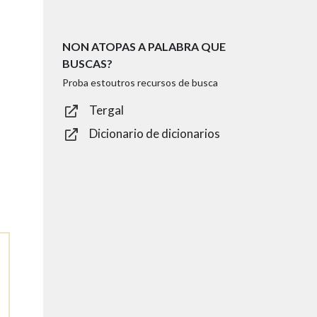
NON ATOPAS A PALABRA QUE
BUSCAS?
Proba estoutros recursos de busca
Tergal
Dicionario de dicionarios