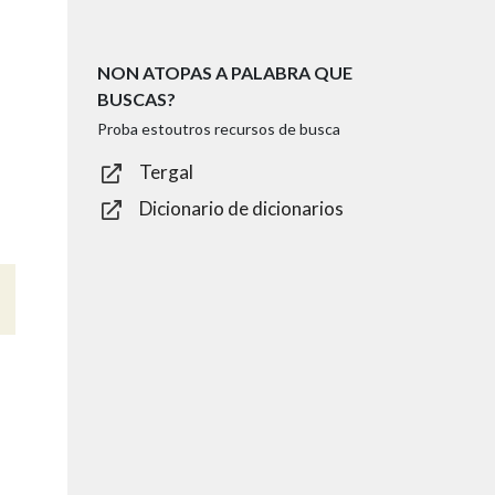
NON ATOPAS A PALABRA QUE
BUSCAS?
Proba estoutros recursos de busca
Tergal
Dicionario de dicionarios