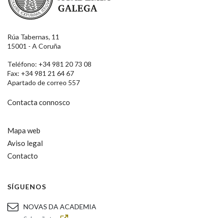
Rúa Tabernas, 11
15001 - A Coruña
Teléfono: +34 981 20 73 08
Fax: +34 981 21 64 67
Apartado de correo 557
Contacta connosco
Mapa web
Aviso legal
Contacto
SÍGUENOS
NOVAS DA ACADEMIA