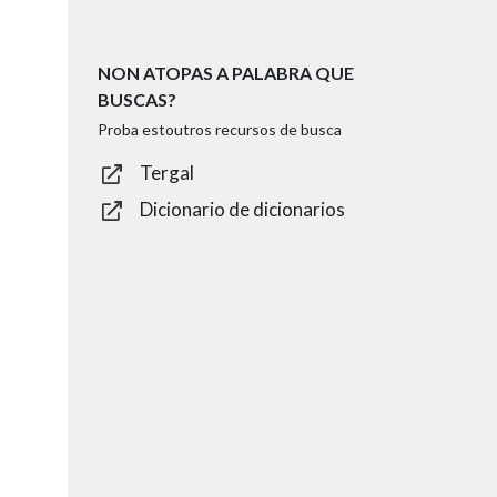
NON ATOPAS A PALABRA QUE
BUSCAS?
Proba estoutros recursos de busca
Tergal
Dicionario de dicionarios