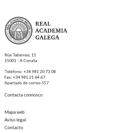
Real Academia Galega
Rúa Tabernas, 11
15001 - A Coruña
Teléfono: +34 981 20 73 08
Fax: +34 981 21 64 67
Apartado de correo 557
Contacta connosco
Mapa web
Aviso legal
Contacto