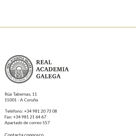
Enviar
Real Academia Galega
Rúa Tabernas, 11
15001 - A Coruña
Teléfono: +34 981 20 73 08
Fax: +34 981 21 64 67
Apartado de correo 557
Contacta connosco