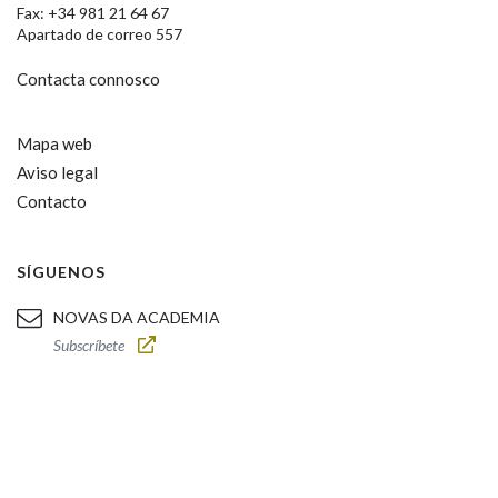
Fax: +34 981 21 64 67
Apartado de correo 557
Contacta connosco
Mapa web
Aviso legal
Contacto
SÍGUENOS
NOVAS DA ACADEMIA
Subscríbete