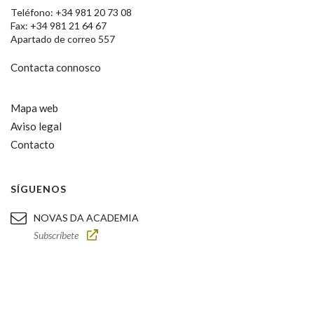
Teléfono: +34 981 20 73 08
Fax: +34 981 21 64 67
Apartado de correo 557
Contacta connosco
Mapa web
Aviso legal
Contacto
SÍGUENOS
NOVAS DA ACADEMIA
Subscríbete