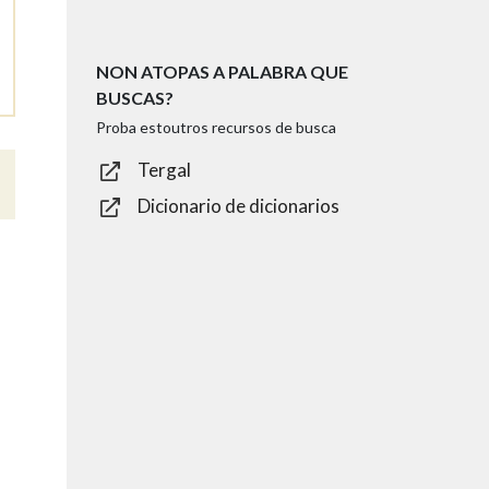
NON ATOPAS A PALABRA QUE
BUSCAS?
Proba estoutros recursos de busca
Tergal
Dicionario de dicionarios