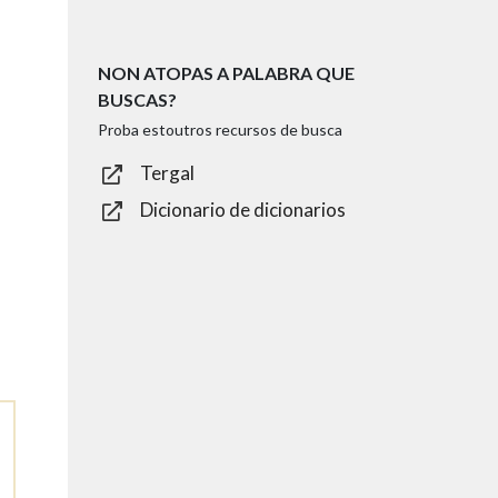
NON ATOPAS A PALABRA QUE
BUSCAS?
Proba estoutros recursos de busca
Tergal
Dicionario de dicionarios