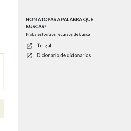
NON ATOPAS A PALABRA QUE
BUSCAS?
Proba estoutros recursos de busca
Tergal
Dicionario de dicionarios