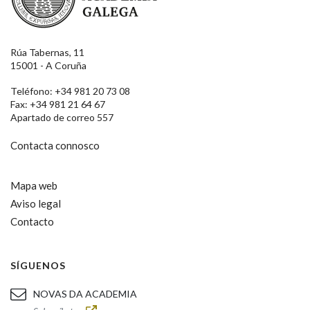
Rúa Tabernas, 11
15001 - A Coruña
Teléfono: +34 981 20 73 08
Fax: +34 981 21 64 67
Apartado de correo 557
Contacta connosco
Mapa web
Aviso legal
Contacto
SÍGUENOS
NOVAS DA ACADEMIA