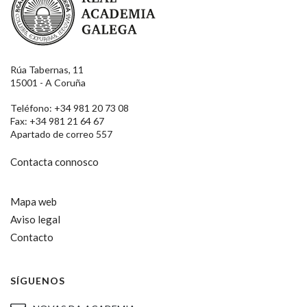
Rúa Tabernas, 11
15001 - A Coruña
Teléfono: +34 981 20 73 08
Fax: +34 981 21 64 67
Apartado de correo 557
Contacta connosco
Mapa web
Aviso legal
Contacto
SÍGUENOS