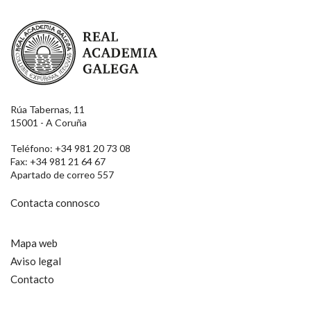
Real Academia Galega
Rúa Tabernas, 11
15001 - A Coruña
Teléfono: +34 981 20 73 08
Fax: +34 981 21 64 67
Apartado de correo 557
Contacta connosco
Mapa web
Aviso legal
Contacto