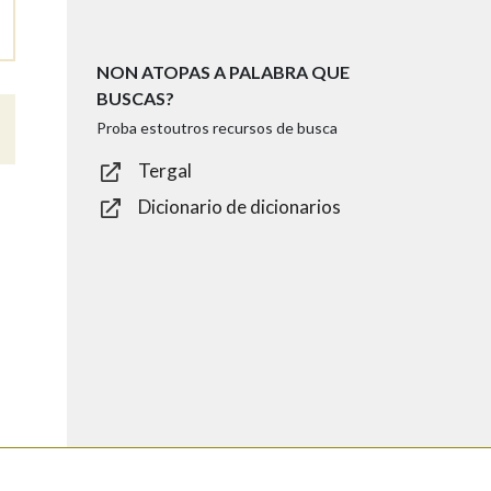
NON ATOPAS A PALABRA QUE
BUSCAS?
Proba estoutros recursos de busca
Tergal
Dicionario de dicionarios