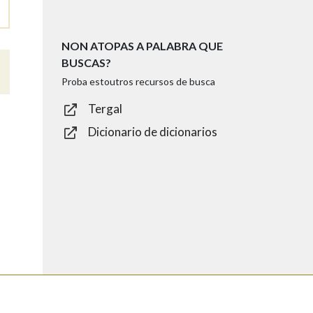
NON ATOPAS A PALABRA QUE
BUSCAS?
Proba estoutros recursos de busca
Tergal
Dicionario de dicionarios