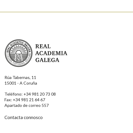
Real Academia Galega
Rúa Tabernas, 11
15001 - A Coruña
Teléfono: +34 981 20 73 08
Fax: +34 981 21 64 67
Apartado de correo 557
Contacta connosco