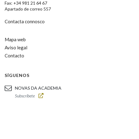
Fax: +34 981 21 64 67
Apartado de correo 557
Contacta connosco
Mapa web
Aviso legal
Contacto
SÍGUENOS
NOVAS DA ACADEMIA
Subscríbete