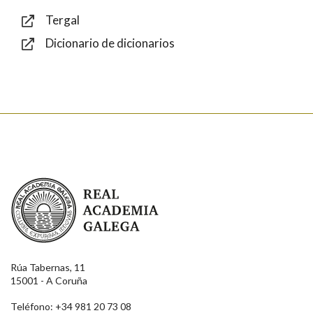
Tergal
Dicionario de dicionarios
Enviar
Real Academia Galega
Rúa Tabernas, 11
15001 - A Coruña
Teléfono: +34 981 20 73 08