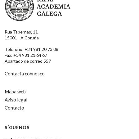
Rúa Tabernas, 11
15001 - A Coruña
Teléfono: +34 981 20 73 08
Fax: +34 981 21 64 67
Apartado de correo 557
Contacta connosco
Mapa web
Aviso legal
Contacto
SÍGUENOS