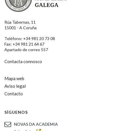
Rúa Tabernas, 11
15001 - A Coruña
Teléfono: +34 981 20 73 08
Fax: +34 981 21 64 67
Apartado de correo 557
Contacta connosco
Mapa web
Aviso legal
Contacto
SÍGUENOS
NOVAS DA ACADEMIA