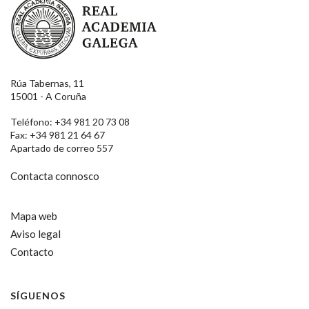
Rúa Tabernas, 11
15001 - A Coruña
Teléfono: +34 981 20 73 08
Fax: +34 981 21 64 67
Apartado de correo 557
Contacta connosco
Mapa web
Aviso legal
Contacto
SÍGUENOS