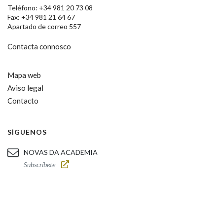
Teléfono: +34 981 20 73 08
Fax: +34 981 21 64 67
Apartado de correo 557
Contacta connosco
Mapa web
Aviso legal
Contacto
SÍGUENOS
NOVAS DA ACADEMIA
Subscríbete