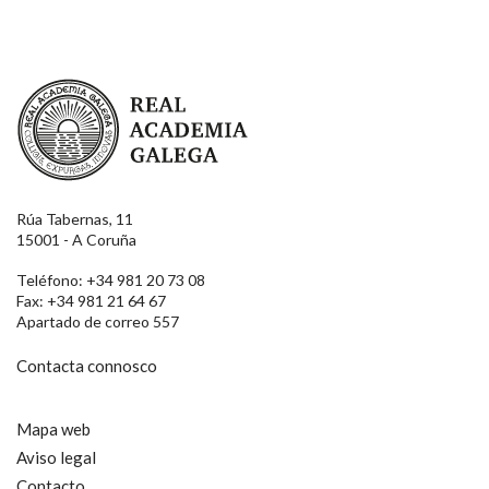
Real Academia Galega
Rúa Tabernas, 11
15001 - A Coruña
Teléfono: +34 981 20 73 08
Fax: +34 981 21 64 67
Apartado de correo 557
Contacta connosco
Mapa web
Aviso legal
Contacto