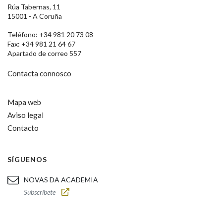
Rúa Tabernas, 11
15001 - A Coruña
Teléfono: +34 981 20 73 08
Fax: +34 981 21 64 67
Apartado de correo 557
Contacta connosco
Mapa web
Aviso legal
Contacto
SÍGUENOS
NOVAS DA ACADEMIA
Subscríbete