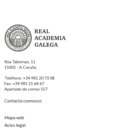
Real Academia Galega
Rúa Tabernas, 11
15001 - A Coruña
Teléfono: +34 981 20 73 08
Fax: +34 981 21 64 67
Apartado de correo 557
Contacta connosco
Mapa web
Aviso legal