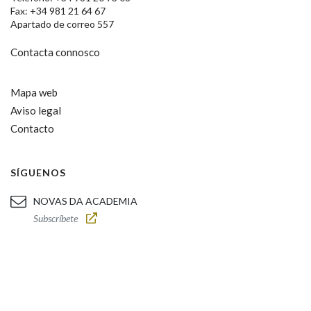
Fax: +34 981 21 64 67
Apartado de correo 557
Contacta connosco
Mapa web
Aviso legal
Contacto
SÍGUENOS
NOVAS DA ACADEMIA
Subscríbete