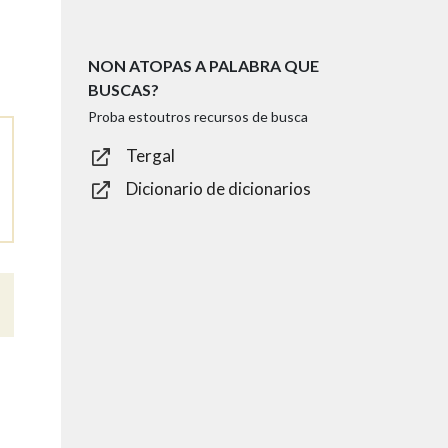
NON ATOPAS A PALABRA QUE
BUSCAS?
Proba estoutros recursos de busca
Tergal
Dicionario de dicionarios