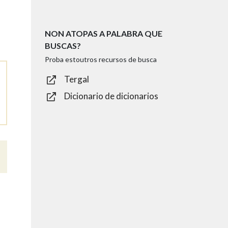
NON ATOPAS A PALABRA QUE
BUSCAS?
Proba estoutros recursos de busca
Tergal
Dicionario de dicionarios