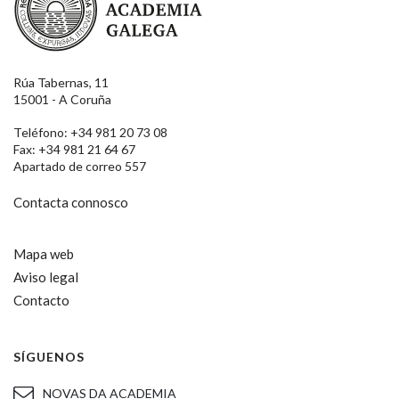
Rúa Tabernas, 11
15001 - A Coruña
Teléfono: +34 981 20 73 08
Fax: +34 981 21 64 67
Apartado de correo 557
Contacta connosco
Mapa web
Aviso legal
Contacto
SÍGUENOS
NOVAS DA ACADEMIA