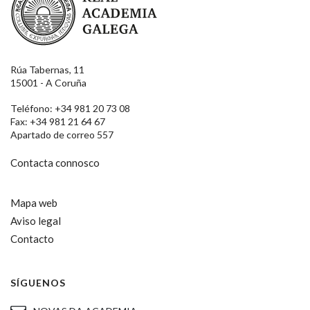
Rúa Tabernas, 11
15001 - A Coruña
Teléfono: +34 981 20 73 08
Fax: +34 981 21 64 67
Apartado de correo 557
Contacta connosco
Mapa web
Aviso legal
Contacto
SÍGUENOS