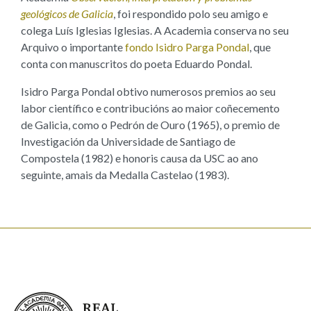
geológicos de Galicia
, foi respondido polo seu amigo e
colega Luís Iglesias Iglesias. A Academia conserva no seu
Arquivo o importante
fondo Isidro Parga Pondal
, que
conta con manuscritos do poeta Eduardo Pondal.
Isidro Parga Pondal obtivo numerosos premios ao seu
labor científico e contribucións ao maior coñecemento
de Galicia, como o Pedrón de Ouro (1965), o premio de
Investigación da Universidade de Santiago de
Compostela (1982) e honoris causa da USC ao ano
seguinte, amais da Medalla Castelao (1983).
Real Academia Galega