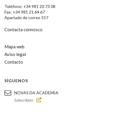
Teléfono: +34 981 20 73 08
Fax: +34 981 21 64 67
Apartado de correo 557
Contacta connosco
Mapa web
Aviso legal
Contacto
SÍGUENOS
NOVAS DA ACADEMIA
Subscríbete