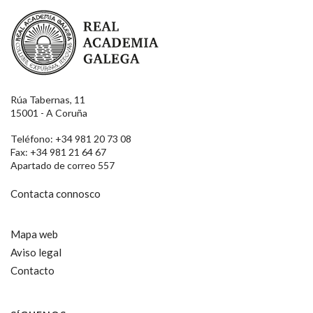
Real Academia Galega
Rúa Tabernas, 11
15001 - A Coruña
Teléfono: +34 981 20 73 08
Fax: +34 981 21 64 67
Apartado de correo 557
Contacta connosco
Mapa web
Aviso legal
Contacto