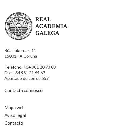
Real Academia Galega
Rúa Tabernas, 11
15001 - A Coruña
Teléfono: +34 981 20 73 08
Fax: +34 981 21 64 67
Apartado de correo 557
Contacta connosco
Mapa web
Aviso legal
Contacto