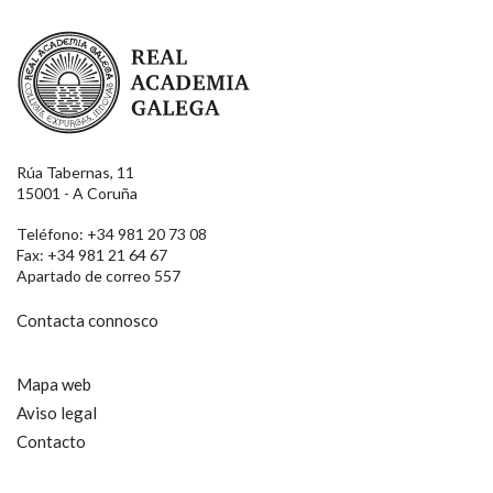
Real Academia Galega
Rúa Tabernas, 11
15001 - A Coruña
Teléfono: +34 981 20 73 08
Fax: +34 981 21 64 67
Apartado de correo 557
Contacta connosco
Mapa web
Aviso legal
Contacto