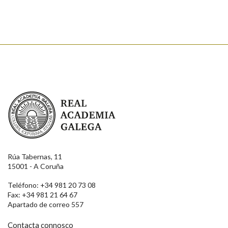
Enviar
Real Academia Galega
Rúa Tabernas, 11
15001 - A Coruña
Teléfono: +34 981 20 73 08
Fax: +34 981 21 64 67
Apartado de correo 557
Contacta connosco