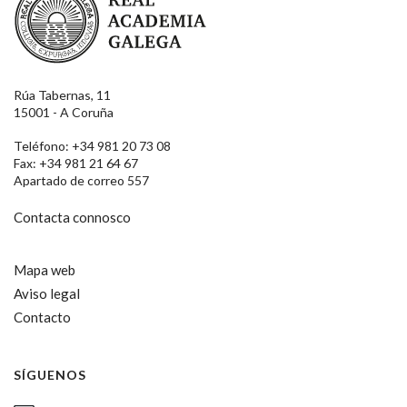
Rúa Tabernas, 11
15001 - A Coruña
Teléfono: +34 981 20 73 08
Fax: +34 981 21 64 67
Apartado de correo 557
Contacta connosco
Mapa web
Aviso legal
Contacto
SÍGUENOS