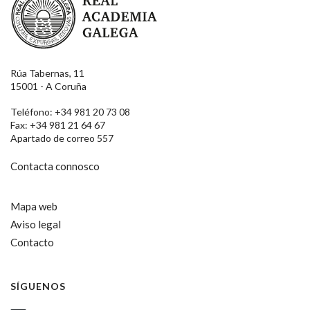
Rúa Tabernas, 11
15001 - A Coruña
Teléfono: +34 981 20 73 08
Fax: +34 981 21 64 67
Apartado de correo 557
Contacta connosco
Mapa web
Aviso legal
Contacto
SÍGUENOS