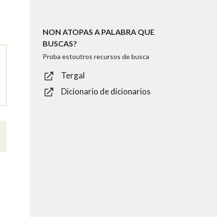
NON ATOPAS A PALABRA QUE
BUSCAS?
Proba estoutros recursos de busca
Tergal
Dicionario de dicionarios