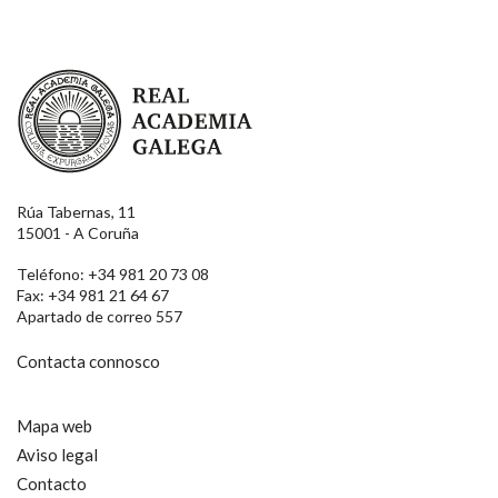
Real Academia Galega
Rúa Tabernas, 11
15001 - A Coruña
Teléfono: +34 981 20 73 08
Fax: +34 981 21 64 67
Apartado de correo 557
Contacta connosco
Mapa web
Aviso legal
Contacto