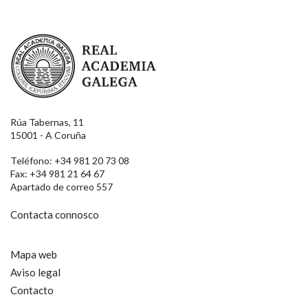
Real Academia Galega
Rúa Tabernas, 11
15001 - A Coruña
Teléfono: +34 981 20 73 08
Fax: +34 981 21 64 67
Apartado de correo 557
Contacta connosco
Mapa web
Aviso legal
Contacto