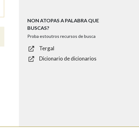
NON ATOPAS A PALABRA QUE
BUSCAS?
Proba estoutros recursos de busca
Tergal
Dicionario de dicionarios