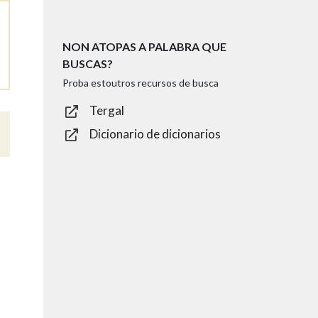
NON ATOPAS A PALABRA QUE
BUSCAS?
Proba estoutros recursos de busca
Tergal
Dicionario de dicionarios