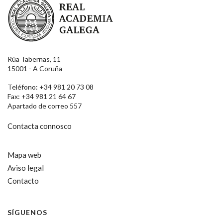
Rúa Tabernas, 11
15001 - A Coruña
Teléfono: +34 981 20 73 08
Fax: +34 981 21 64 67
Apartado de correo 557
Contacta connosco
Mapa web
Aviso legal
Contacto
SÍGUENOS